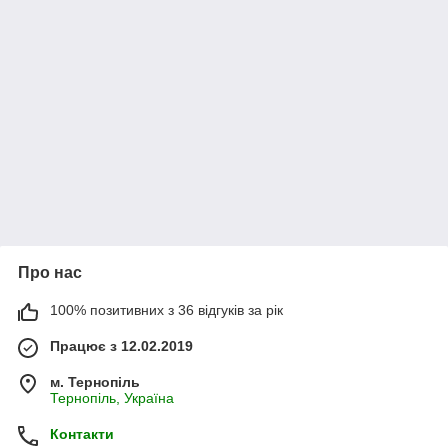
Про нас
100% позитивних з 36 відгуків за рік
Працює з 12.02.2019
м. Тернопіль
Тернопіль, Україна
Контакти