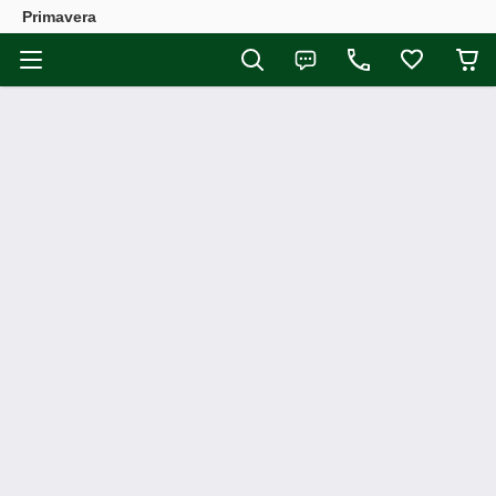
Primavera