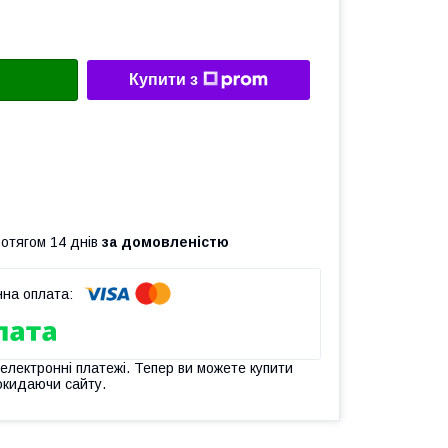
Купити з
ротягом 14 днів
за домовленістю
 електронні платежі. Тепер ви можете купити
окидаючи сайту.