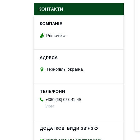
КОНТАКТИ
Primavera
Тернопіль, Україна
+380 (68) 027-41-49
Viber