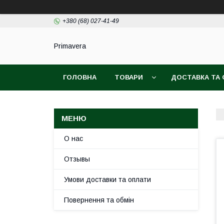
+380 (68) 027-41-49
Primavera
ГОЛОВНА
ТОВАРИ
ДОСТАВКА ТА
О нас
Отзывы
Умови доставки та оплати
Повернення та обмін