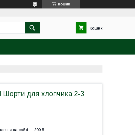
Кошик
Кошик
 Шорти для хлопчика 2-3
лення на сайті — 200 ₴