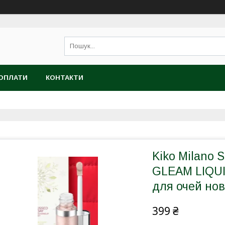
 ОПЛАТИ
КОНТАКТИ
Kiko Milano
GLEAM LIQUI
для очей нов
399 ₴