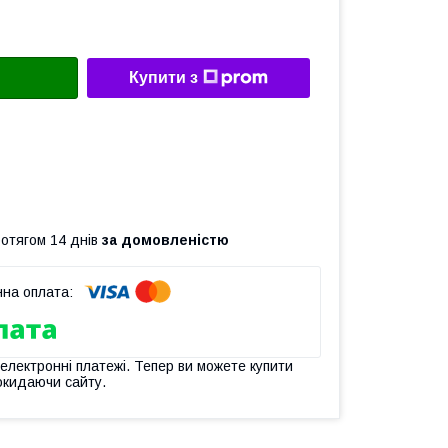
Купити з
ротягом 14 днів
за домовленістю
 електронні платежі. Тепер ви можете купити
окидаючи сайту.