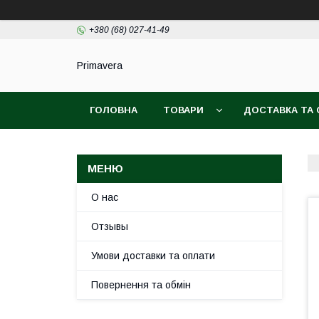
+380 (68) 027-41-49
Primavera
ГОЛОВНА
ТОВАРИ
ДОСТАВКА ТА
О нас
Отзывы
Умови доставки та оплати
Повернення та обмін