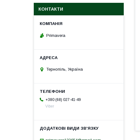
КОНТАКТИ
Primavera
Тернопіль, Україна
+380 (68) 027-41-49
Viber