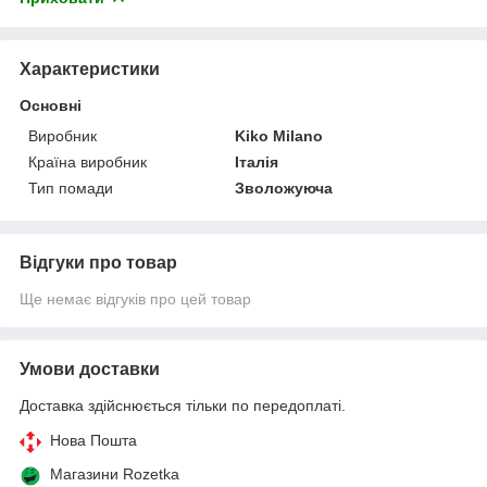
Характеристики
Основні
Виробник
Kiko Milano
Країна виробник
Італія
Тип помади
Зволожуюча
Відгуки про товар
Ще немає відгуків про цей товар
Умови доставки
Доставка здійснюється тільки по передоплаті.
Нова Пошта
Магазини Rozetka