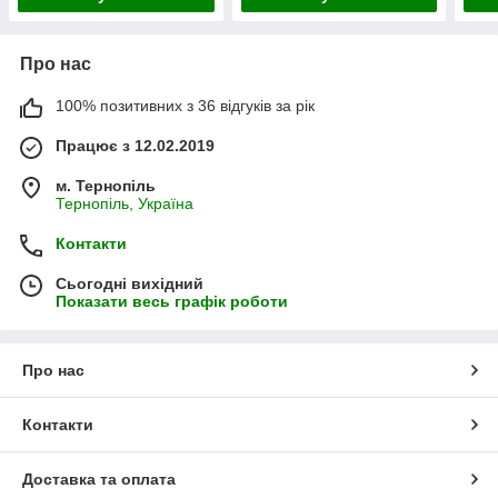
Про нас
100% позитивних з 36 відгуків за рік
Працює з 12.02.2019
м. Тернопіль
Тернопіль, Україна
Контакти
Сьогодні вихідний
Показати весь графік роботи
Про нас
Контакти
Доставка та оплата