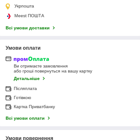
Укрпошта
Meest ПОШТА
Всі умови доставки
Умови оплати
Ви отримаєте замовлення
або гроші повернуться на вашу картку
Детальніше
Післяплата
Готівкою
Картка Приватбанку
Всі умови оплати
Умови повернення