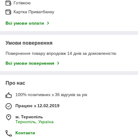
Готівкою
Картка Приватбанку
Всі умови оплати
Умови повернення
Повернення товару впродовж 14 днів за домовленістю
Всі умови повернення
Про нас
100% позитивних з 36 відгуків за рік
Працює з 12.02.2019
м. Тернопіль
Тернопіль, Україна
Контакти