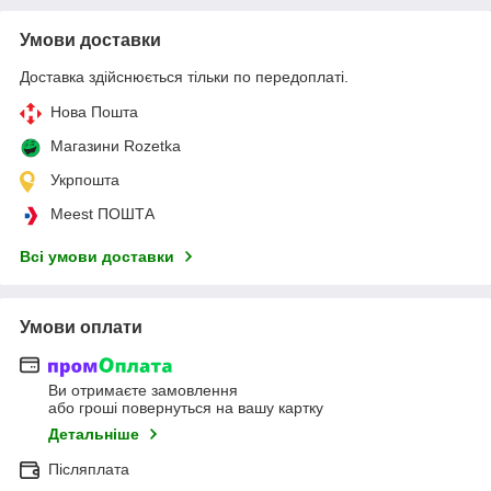
Умови доставки
Доставка здійснюється тільки по передоплаті.
Нова Пошта
Магазини Rozetka
Укрпошта
Meest ПОШТА
Всі умови доставки
Умови оплати
Ви отримаєте замовлення
або гроші повернуться на вашу картку
Детальніше
Післяплата