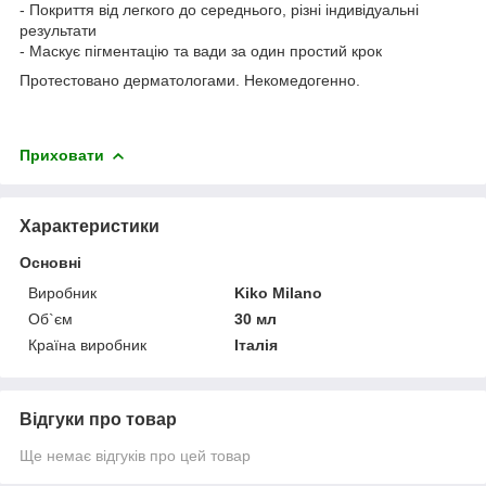
- Покриття від легкого до середнього, різні індивідуальні
результати
- Маскує пігментацію та вади за один простий крок
Протестовано дерматологами. Некомедогенно.
Приховати
Характеристики
Основні
Виробник
Kiko Milano
Об`єм
30 мл
Країна виробник
Італія
Відгуки про товар
Ще немає відгуків про цей товар