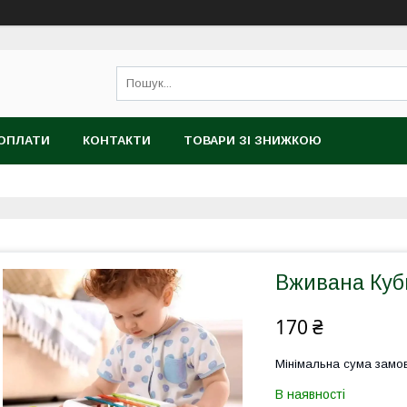
 ОПЛАТИ
КОНТАКТИ
ТОВАРИ ЗІ ЗНИЖКОЮ
Вживана Куб
170 ₴
Мінімальна сума замов
В наявності