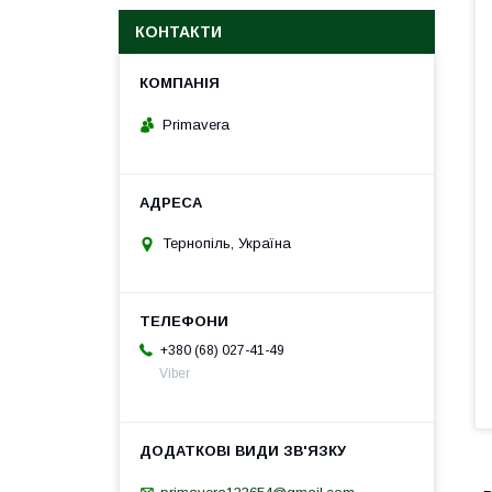
КОНТАКТИ
Primavera
Тернопіль, Україна
+380 (68) 027-41-49
Viber