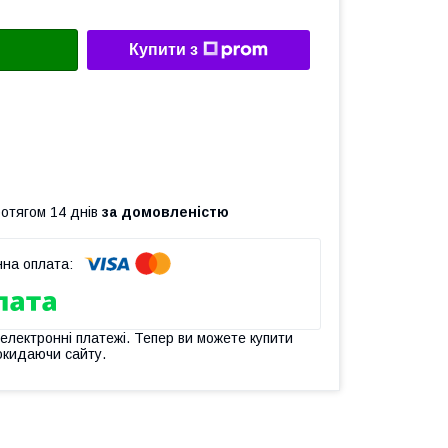
Купити з
ротягом 14 днів
за домовленістю
 електронні платежі. Тепер ви можете купити
окидаючи сайту.