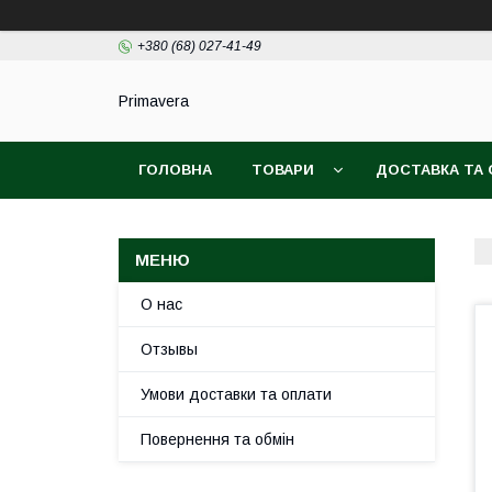
+380 (68) 027-41-49
Primavera
ГОЛОВНА
ТОВАРИ
ДОСТАВКА ТА
О нас
Отзывы
Умови доставки та оплати
Повернення та обмін