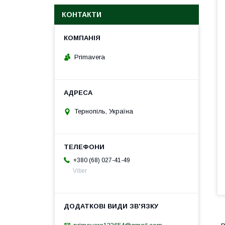
КОНТАКТИ
Primavera
Тернопіль, Україна
+380 (68) 027-41-49
Viber