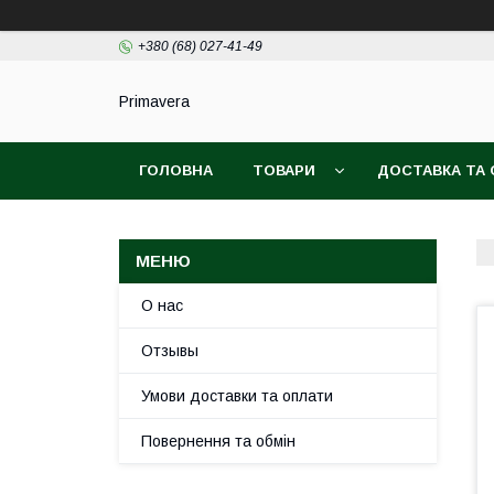
+380 (68) 027-41-49
Primavera
ГОЛОВНА
ТОВАРИ
ДОСТАВКА ТА
О нас
Отзывы
Умови доставки та оплати
Повернення та обмін