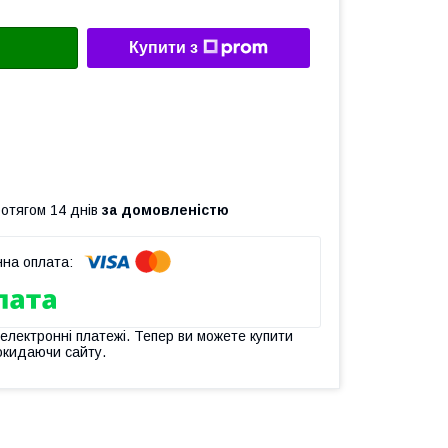
Купити з
ротягом 14 днів
за домовленістю
 електронні платежі. Тепер ви можете купити
окидаючи сайту.