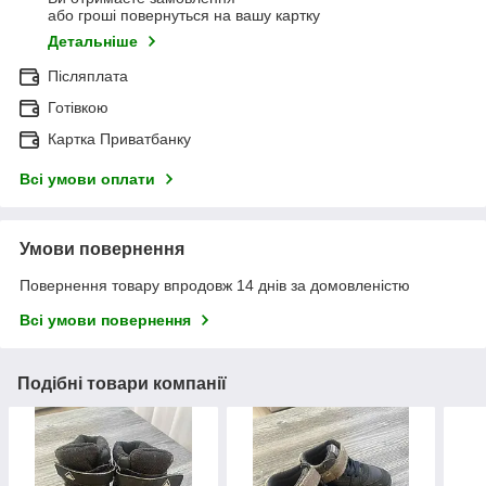
або гроші повернуться на вашу картку
Детальніше
Післяплата
Готівкою
Картка Приватбанку
Всі умови оплати
Умови повернення
Повернення товару впродовж 14 днів за домовленістю
Всі умови повернення
Подібні товари компанії