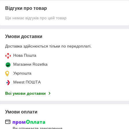
Відгуки про товар
Ще немає відгуків про цей товар
Умови доставки
Доставка здійснюється тільки по передоплаті.
Нова Пошта
Магазини Rozetka
Укрпошта
Meest ПОШТА
Всі умови доставки
Умови оплати
Ви отримаєте замовлення