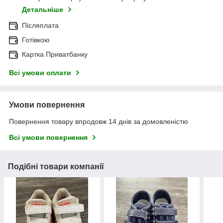
Детальніше
Післяплата
Готівкою
Картка Приватбанку
Всі умови оплати
Умови повернення
Повернення товару впродовж 14 днів за домовленістю
Всі умови повернення
Подібні товари компанії