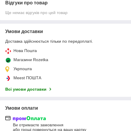
Відгуки про товар
Ще немає відгуків про цей товар
Умови доставки
Доставка здійснюється тільки по передоплаті.
Нова Пошта
Магазини Rozetka
Укрпошта
Meest ПОШТА
Всі умови доставки
Умови оплати
Ви отримаєте замовлення
або гроші повернуться на вашу картку