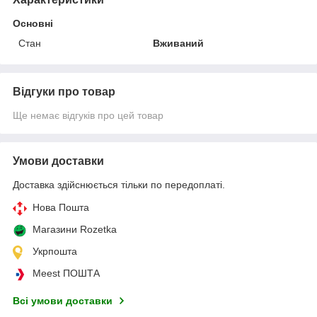
Основні
Стан
Вживаний
Відгуки про товар
Ще немає відгуків про цей товар
Умови доставки
Доставка здійснюється тільки по передоплаті.
Нова Пошта
Магазини Rozetka
Укрпошта
Meest ПОШТА
Всі умови доставки