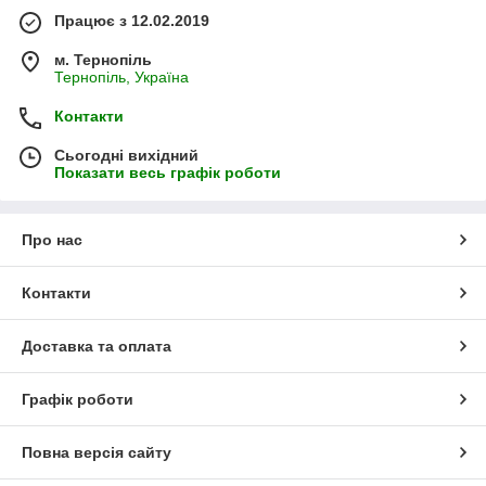
Працює з 12.02.2019
м. Тернопіль
Тернопіль, Україна
Контакти
Сьогодні вихідний
Показати весь графік роботи
Про нас
Контакти
Доставка та оплата
Графік роботи
Повна версія сайту