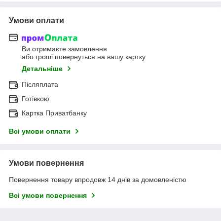
Умови оплати
Ви отримаєте замовлення
або гроші повернуться на вашу картку
Детальніше
Післяплата
Готівкою
Картка Приватбанку
Всі умови оплати
Умови повернення
Повернення товару впродовж 14 днів за домовленістю
Всі умови повернення