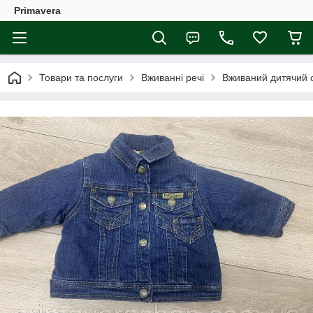
Primavera
Товари та послуги
Вживанні речі
Вживаний дитячий 