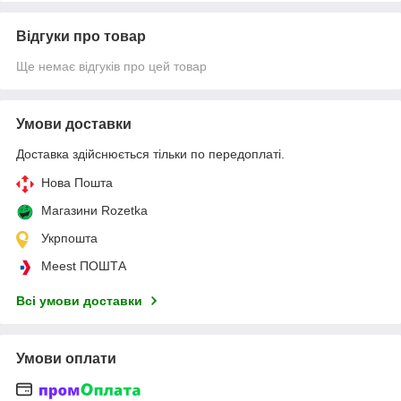
Відгуки про товар
Ще немає відгуків про цей товар
Умови доставки
Доставка здійснюється тільки по передоплаті.
Нова Пошта
Магазини Rozetka
Укрпошта
Meest ПОШТА
Всі умови доставки
Умови оплати