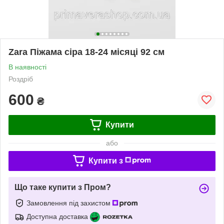
Zara Піжама сіра 18-24 місяці 92 см
В наявності
Роздріб
600
₴
Купити
або
Купити з
Що таке купити з Пром?
Замовлення під захистом
Доступна доставка