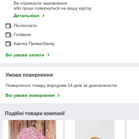
Ви отримаєте замовлення
або гроші повернуться на вашу картку
Детальніше
Післяплата
Готівкою
Картка Приватбанку
Всі умови оплати
Умови повернення
Повернення товару впродовж 14 днів за домовленістю
Всі умови повернення
Подібні товари компанії