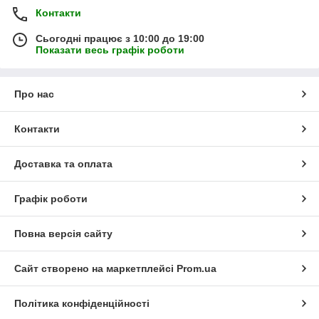
Контакти
Сьогодні працює з 10:00 до 19:00
Показати весь графік роботи
Про нас
Контакти
Доставка та оплата
Графік роботи
Повна версія сайту
Сайт створено на маркетплейсі
Prom.ua
Політика конфіденційності