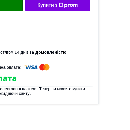
Купити з
ротягом 14 днів
за домовленістю
 електронні платежі. Тепер ви можете купити
окидаючи сайту.