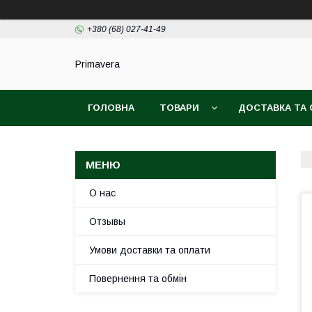
+380 (68) 027-41-49
Primavera
ГОЛОВНА
ТОВАРИ
ДОСТАВКА ТА
О нас
Отзывы
Умови доставки та оплати
Повернення та обмін