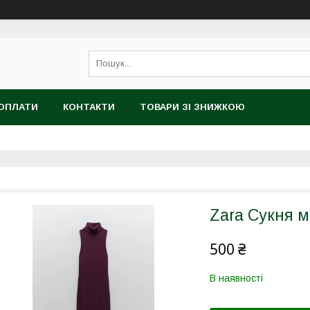
 ОПЛАТИ
КОНТАКТИ
ТОВАРИ ЗІ ЗНИЖКОЮ
Zara Сукня м
500 ₴
В наявності