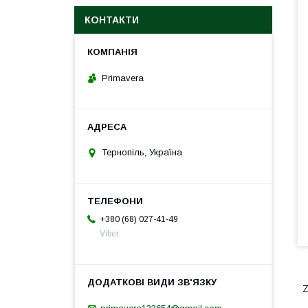
КОНТАКТИ
Primavera
Тернопіль, Україна
+380 (68) 027-41-49
Viber
Z