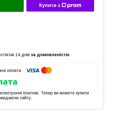
Купити з
ротягом 14 днів
за домовленістю
 електронні платежі. Тепер ви можете купити
окидаючи сайту.