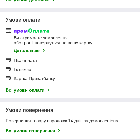
Умови оплати
Ви отримаєте замовлення
або гроші повернуться на вашу картку
Детальніше
Післяплата
Готівкою
Картка Приватбанку
Всі умови оплати
Умови повернення
Повернення товару впродовж 14 днів за домовленістю
Всі умови повернення