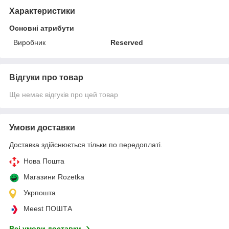
Характеристики
Основні атрибути
Виробник
Reserved
Відгуки про товар
Ще немає відгуків про цей товар
Умови доставки
Доставка здійснюється тільки по передоплаті.
Нова Пошта
Магазини Rozetka
Укрпошта
Meest ПОШТА
Всі умови доставки