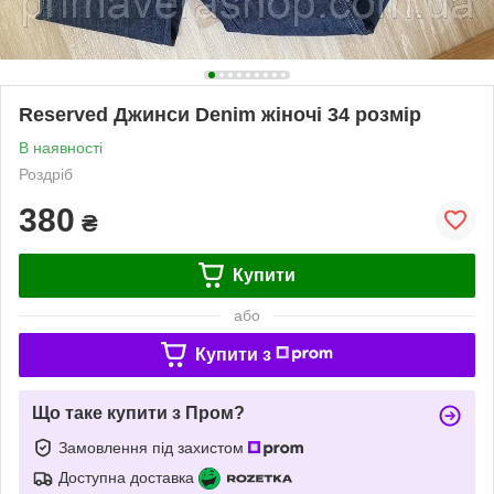
Reserved Джинси Denim жіночі 34 розмір
В наявності
Роздріб
380
₴
Купити
або
Купити з
Що таке купити з Пром?
Замовлення під захистом
Доступна доставка