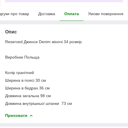
ідгуки про товар
Доставка
Оплата
Умови повернення
Опис
Reserved Джинси Denim жіночі 34 розмір
Виробник Польща
Колір гранітний
Ширина в поясі 30 см
Ширина в бедрах 36 см
Довжина загальна 98 см
Довжина внутрішньої штанки 73 см
Приховати