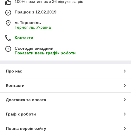
100% позитивних з 36 відгуків за рік
Працює з 12.02.2019
м. Тернопіль
Тернопіль, Україна
Контакти
Сьогодні вихідний
Показати весь графік роботи
Про нас
Контакти
Доставка та оплата
Графік роботи
Повна версія сайту