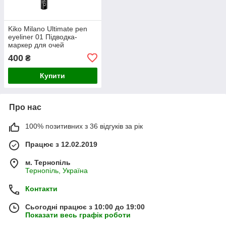
Kiko Milano Ultimate pen
eyeliner 01 Підводка-
маркер для очей
400
₴
Купити
Про нас
100% позитивних з 36 відгуків за рік
Працює з 12.02.2019
м. Тернопіль
Тернопіль, Україна
Контакти
Сьогодні працює з 10:00 до 19:00
Показати весь графік роботи