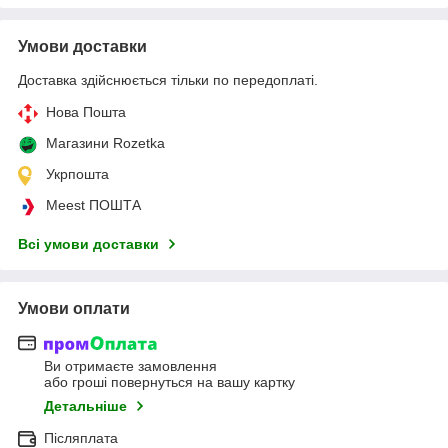
Умови доставки
Доставка здійснюється тільки по передоплаті.
Нова Пошта
Магазини Rozetka
Укрпошта
Meest ПОШТА
Всі умови доставки
Умови оплати
Ви отримаєте замовлення
або гроші повернуться на вашу картку
Детальніше
Післяплата