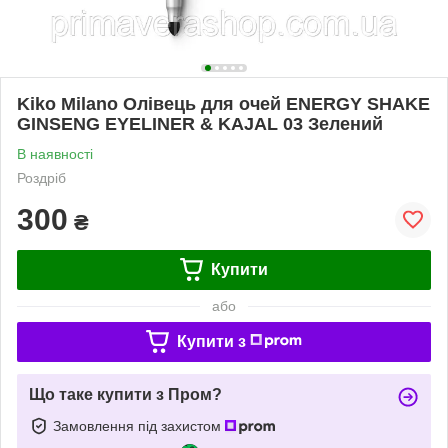
Kiko Milano Олівець для очей ENERGY SHAKE
GINSENG EYELINER & KAJAL 03 Зелений
В наявності
Роздріб
300
₴
Купити
або
Купити з
Що таке купити з Пром?
Замовлення під захистом