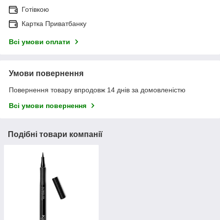
Готівкою
Картка Приватбанку
Всі умови оплати
Умови повернення
Повернення товару впродовж 14 днів за домовленістю
Всі умови повернення
Подібні товари компанії