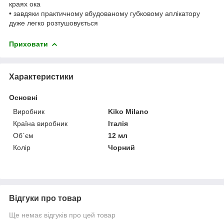
краях ока
• завдяки практичному вбудованому губковому аплікатору
дуже легко розтушовується
Приховати
Характеристики
Основні
Виробник
Kiko Milano
Країна виробник
Італія
Об`єм
12 мл
Колір
Чорний
Відгуки про товар
Ще немає відгуків про цей товар