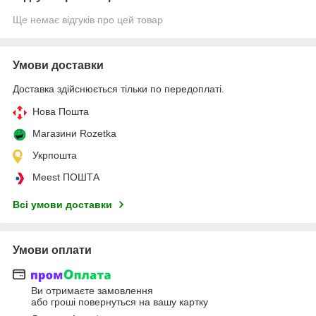
Ще немає відгуків про цей товар
Умови доставки
Доставка здійснюється тільки по передоплаті.
Нова Пошта
Магазини Rozetka
Укрпошта
Meest ПОШТА
Всі умови доставки
Умови оплати
Ви отримаєте замовлення
або гроші повернуться на вашу картку