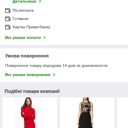
Детальніше
Післяплата
Готівкою
Картка Приватбанку
Всі умови оплати
Умови повернення
Повернення товару впродовж 14 днів за домовленістю
Всі умови повернення
Подібні товари компанії