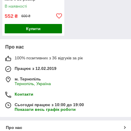
В наявності
552
₴
600 ₴
Купити
Про нас
100% позитивних з 36 відгуків за рік
Працює з 12.02.2019
м. Тернопіль
Тернопіль, Україна
Контакти
Сьогодні працює з 10:00 до 19:00
Показати весь графік роботи
Про нас