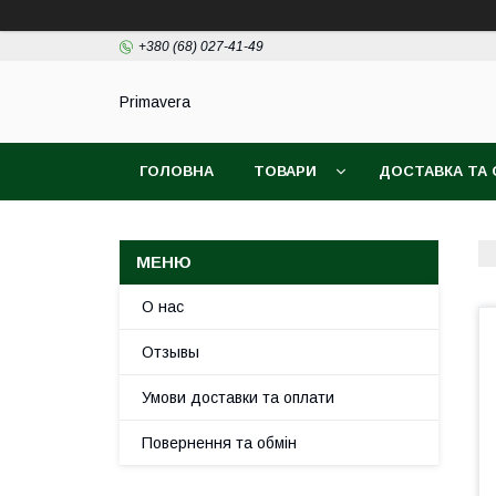
+380 (68) 027-41-49
Primavera
ГОЛОВНА
ТОВАРИ
ДОСТАВКА ТА
О нас
Отзывы
Умови доставки та оплати
Повернення та обмін