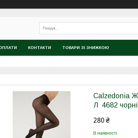
 ОПЛАТИ
КОНТАКТИ
ТОВАРИ ЗІ ЗНИЖКОЮ
Calzedonia Ж
Л 4682 чорні
280 ₴
В наявності