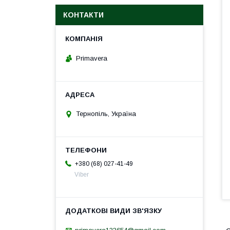
КОНТАКТИ
Primavera
Тернопіль, Україна
+380 (68) 027-41-49
Viber