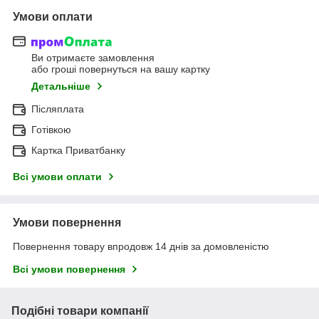
Умови оплати
Ви отримаєте замовлення
або гроші повернуться на вашу картку
Детальніше
Післяплата
Готівкою
Картка Приватбанку
Всі умови оплати
Умови повернення
Повернення товару впродовж 14 днів за домовленістю
Всі умови повернення
Подібні товари компанії