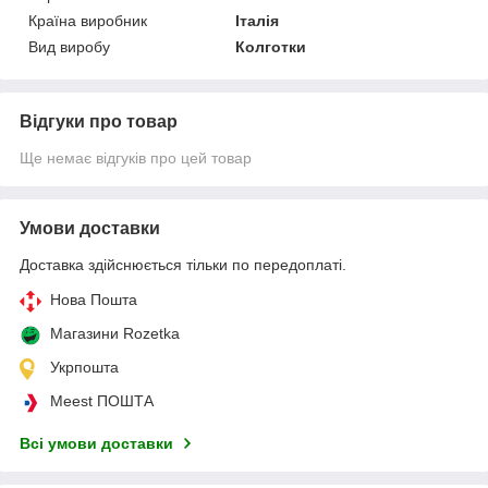
Країна виробник
Італія
Вид виробу
Колготки
Відгуки про товар
Ще немає відгуків про цей товар
Умови доставки
Доставка здійснюється тільки по передоплаті.
Нова Пошта
Магазини Rozetka
Укрпошта
Meest ПОШТА
Всі умови доставки