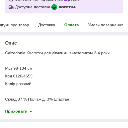
Доступна доставка
ідгуки про товар
Доставка
Оплата
Умови повернення
Опис
Calzedonia Колготки для дівчинки із метеликом 2-4 роки
Ріст 98-104 см
Код 0120/4655
Колір розовий
Склад 97 % Поліамід, 3% Еластан
Приховати