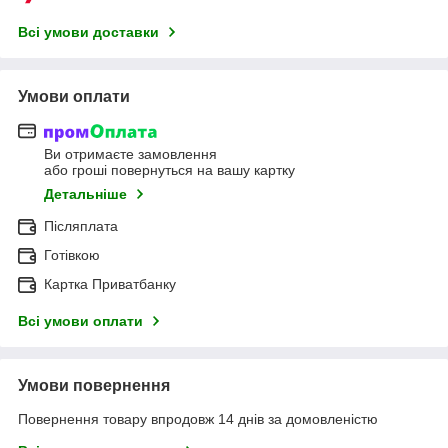
Всі умови доставки
Умови оплати
Ви отримаєте замовлення
або гроші повернуться на вашу картку
Детальніше
Післяплата
Готівкою
Картка Приватбанку
Всі умови оплати
Умови повернення
Повернення товару впродовж 14 днів за домовленістю