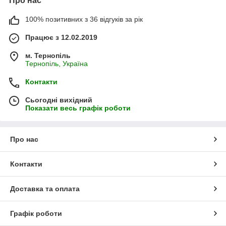
Про нас
100% позитивних з 36 відгуків за рік
Працює з 12.02.2019
м. Тернопіль
Тернопіль, Україна
Контакти
Сьогодні вихідний
Показати весь графік роботи
Про нас
Контакти
Доставка та оплата
Графік роботи