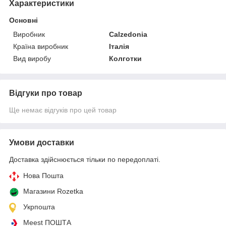
Характеристики
Основні
Виробник
Calzedonia
Країна виробник
Італія
Вид виробу
Колготки
Відгуки про товар
Ще немає відгуків про цей товар
Умови доставки
Доставка здійснюється тільки по передоплаті.
Нова Пошта
Магазини Rozetka
Укрпошта
Meest ПОШТА