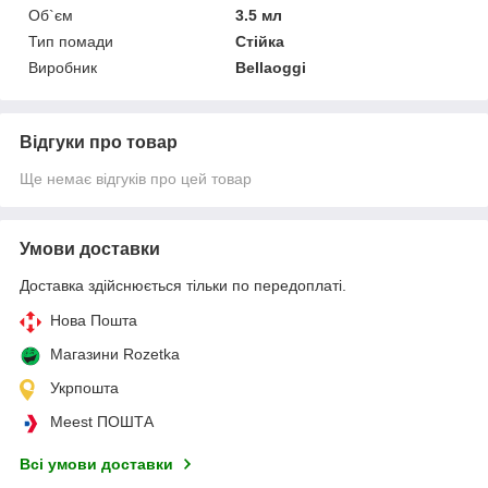
Об`єм
3.5 мл
Тип помади
Стійка
Виробник
Bellaoggi
Відгуки про товар
Ще немає відгуків про цей товар
Умови доставки
Доставка здійснюється тільки по передоплаті.
Нова Пошта
Магазини Rozetka
Укрпошта
Meest ПОШТА
Всі умови доставки