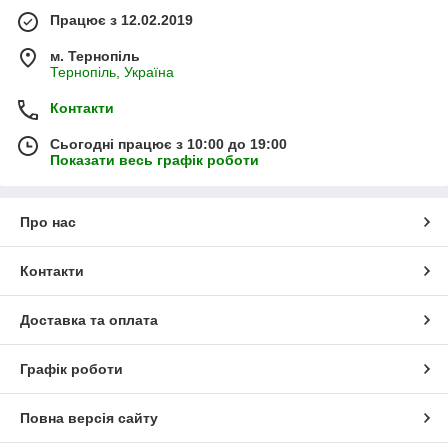
Працює з 12.02.2019
м. Тернопіль
Тернопіль, Україна
Контакти
Сьогодні працює з 10:00 до 19:00
Показати весь графік роботи
Про нас
Контакти
Доставка та оплата
Графік роботи
Повна версія сайту