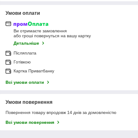
Умови оплати
Ви отримаєте замовлення
або гроші повернуться на вашу картку
Детальніше
Післяплата
Готівкою
Картка Приватбанку
Всі умови оплати
Умови повернення
Повернення товару впродовж 14 днів за домовленістю
Всі умови повернення