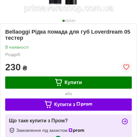
Bellaoggi Рідка помада для губ Loverdream 05
тестер
В наявності
Роздріб
230
₴
Купити
або
Купити з
Що таке купити з Пром?
Замовлення під захистом