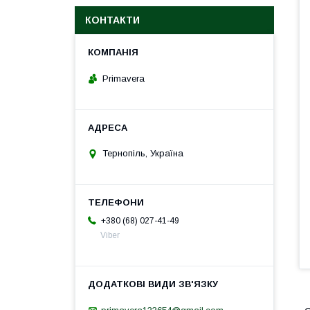
КОНТАКТИ
Primavera
Тернопіль, Україна
+380 (68) 027-41-49
Viber