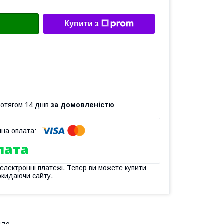
Купити з
ротягом 14 днів
за домовленістю
 електронні платежі. Тепер ви можете купити
окидаючи сайту.