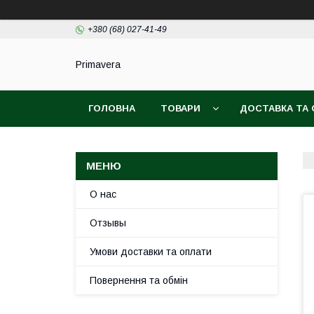
+380 (68) 027-41-49
Primavera
ГОЛОВНА
ТОВАРИ
ДОСТАВКА ТА
О нас
Отзывы
Умови доставки та оплати
Повернення та обмін