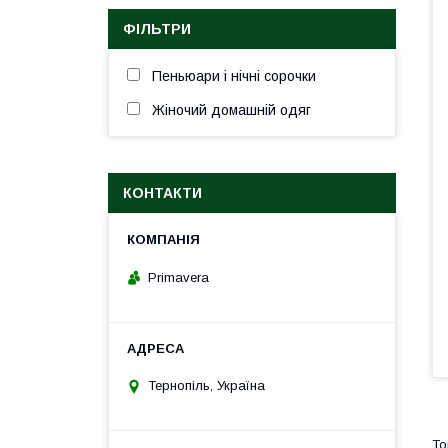
ФІЛЬТРИ
Пеньюари і нічні сорочки
Жіночий домашній одяг
КОНТАКТИ
Primavera
Тернопіль, Україна