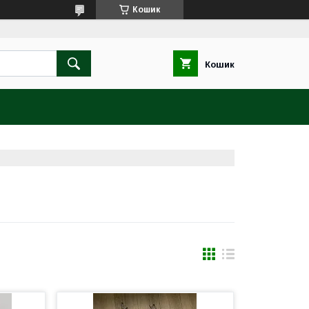
Кошик
Кошик