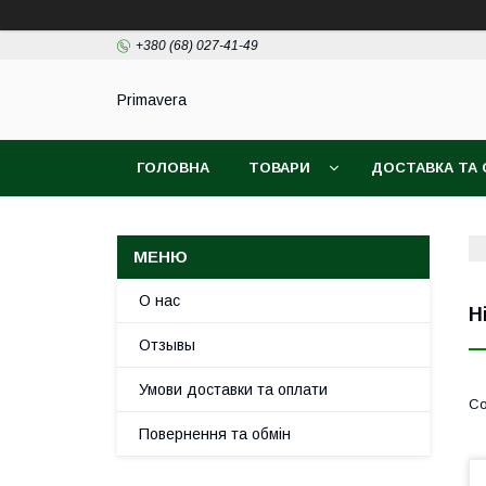
+380 (68) 027-41-49
Primavera
ГОЛОВНА
ТОВАРИ
ДОСТАВКА ТА
О нас
Н
Отзывы
Умови доставки та оплати
Повернення та обмін