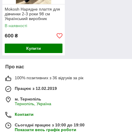
Mokosh Нарядне плаття для
дівчинки 2-3 роки 98 см
Український виробник
В наявності
600
₴
Купити
Про нас
100% позитивних з 36 відгуків за рік
Працює з 12.02.2019
м. Тернопіль
Тернопіль, Україна
Контакти
Сьогодні працює з 10:00 до 19:00
Показати весь графік роботи