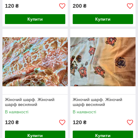
120
200
₴
₴
Купити
Купити
Жіночий шарф. Жіночий
Жіночий шарф. Жіночий
шарф весняний
шарф весняний
В наявності
В наявності
120
120
₴
₴
Купити
Купити