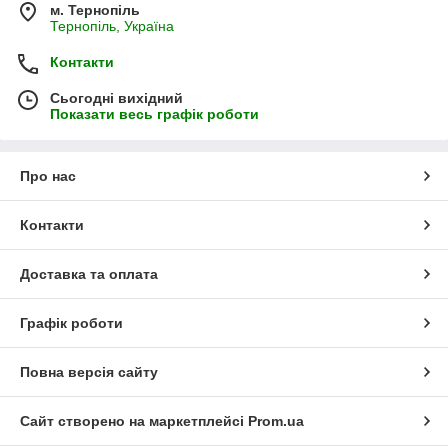
м. Тернопіль
Тернопіль, Україна
Контакти
Сьогодні вихідний
Показати весь графік роботи
Про нас
Контакти
Доставка та оплата
Графік роботи
Повна версія сайту
Сайт створено на маркетплейсі
Prom.ua