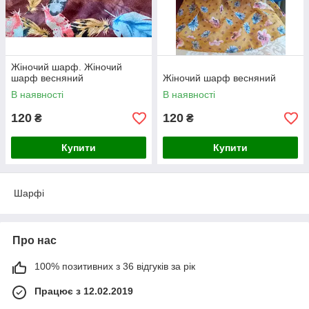
Жіночий шарф. Жіночий
шарф весняний
Жіночий шарф весняний
В наявності
В наявності
120
120
₴
₴
Купити
Купити
Шарфі
Про нас
100% позитивних з 36 відгуків за рік
Працює з 12.02.2019