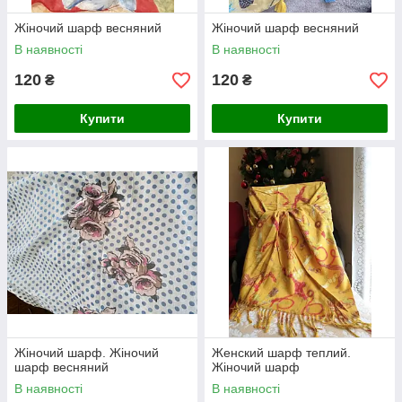
Жіночий шарф весняний
Жіночий шарф весняний
В наявності
В наявності
120
120
₴
₴
Купити
Купити
Жіночий шарф. Жіночий
Женский шарф теплий.
шарф весняний
Жіночий шарф
В наявності
В наявності