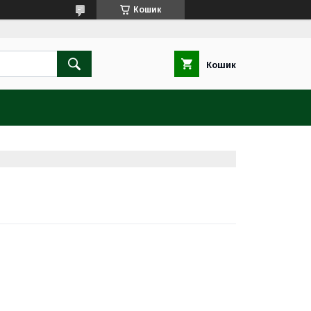
Кошик
Кошик