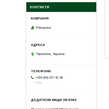
КОНТАКТИ
Primavera
Тернопіль, Україна
+380 (68) 027-41-49
Viber