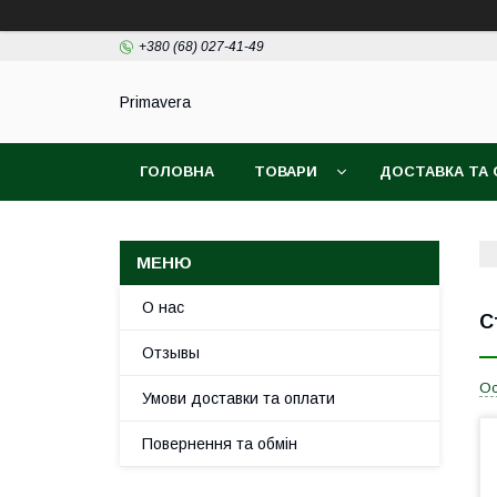
+380 (68) 027-41-49
Primavera
ГОЛОВНА
ТОВАРИ
ДОСТАВКА ТА
О нас
С
Отзывы
Ос
Умови доставки та оплати
Повернення та обмін