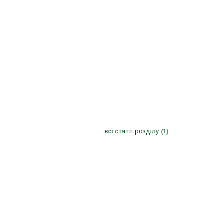
всі статті розділу
1